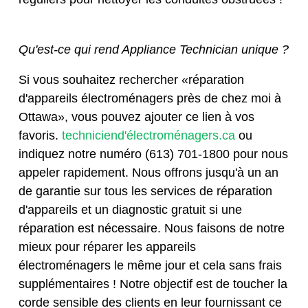
Qu'est-ce qui rend Appliance Technician unique ?
Si vous souhaitez rechercher «réparation
d'appareils électroménagers près de chez moi à
Ottawa», vous pouvez ajouter ce lien à vos
favoris.
techniciend'électroménagers.ca
ou
indiquez notre numéro (613) 701-1800 pour nous
appeler rapidement. Nous offrons jusqu'à un an
de garantie sur tous les services de réparation
d'appareils et un diagnostic gratuit si une
réparation est nécessaire. Nous faisons de notre
mieux pour réparer les appareils
électroménagers le même jour et cela sans frais
supplémentaires ! Notre objectif est de toucher la
corde sensible des clients en leur fournissant ce