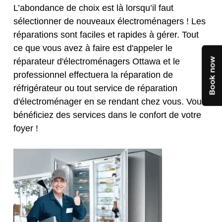
L’abondance de choix est là lorsqu’il faut
sélectionner de nouveaux électroménagers ! Les
réparations sont faciles et rapides à gérer. Tout
ce que vous avez à faire est d'appeler le
réparateur d'électroménagers Ottawa et le
professionnel effectuera la réparation de
réfrigérateur ou tout service de réparation
d'électroménager en se rendant chez vous. Vous
bénéficiez des services dans le confort de votre
foyer !