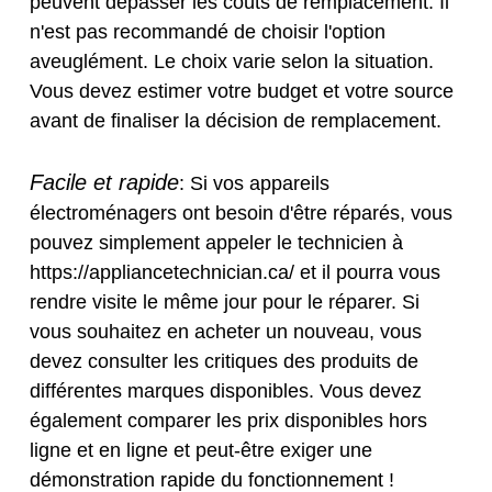
peuvent dépasser les coûts de remplacement. Il
n'est pas recommandé de choisir l'option
aveuglément. Le choix varie selon la situation.
Vous devez estimer votre budget et votre source
avant de finaliser la décision de remplacement.
Facile et rapide
: Si vos appareils
électroménagers ont besoin d'être réparés, vous
pouvez simplement appeler le technicien à
https://appliancetechnician.ca/ et il pourra vous
rendre visite le même jour pour le réparer. Si
vous souhaitez en acheter un nouveau, vous
devez consulter les critiques des produits de
différentes marques disponibles. Vous devez
également comparer les prix disponibles hors
ligne et en ligne et peut-être exiger une
démonstration rapide du fonctionnement !