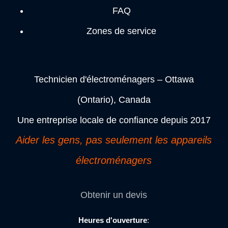
FAQ
Zones de service
Technicien d'électroménagers – Ottawa
(Ontario), Canada
Une entreprise locale de confiance depuis 2017
Aider les gens, pas seulement les appareils
électroménagers
Obtenir un devis
Heures d'ouverture
: