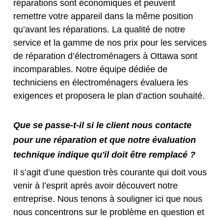
réparations sont économiques et peuvent
remettre votre appareil dans la même position
qu’avant les réparations. La qualité de notre
service et la gamme de nos prix pour les services
de réparation d’électroménagers à Ottawa sont
incomparables. Notre équipe dédiée de
techniciens en électroménagers évaluera les
exigences et proposera le plan d’action souhaité.
Que se passe-t-il si le client nous contacte
pour une réparation et que notre évaluation
technique indique qu'il doit être remplacé ?
Il s’agit d’une question très courante qui doit vous
venir à l’esprit après avoir découvert notre
entreprise. Nous tenons à souligner ici que nous
nous concentrons sur le problème en question et