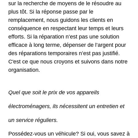
sur la recherche de moyens de le résoudre au
plus tôt. Si la réponse passe par le
remplacement, nous guidons les clients en
conséquence en respectant leur temps et leurs
efforts. Si la réparation n’est pas une solution
efficace à long terme, dépenser de l’argent pour
des réparations temporaires n’est pas justifié.
C'est ce que nous croyons et suivons dans notre
organisation.
Quel que soit le prix de vos appareils
électroménagers, ils nécessitent un entretien et
un service réguliers.
Possédez-vous un véhicule? Si oui, vous savez à