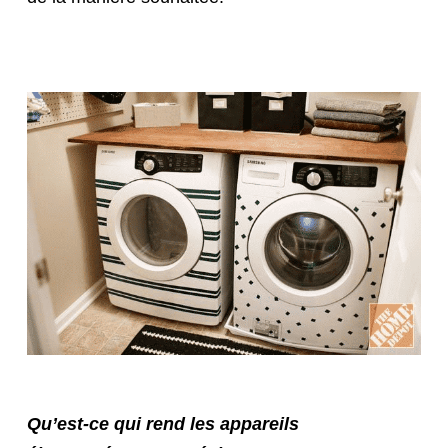
Qu’est-ce qui rend les appareils