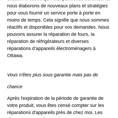
nous élaborons de nouveaux plans et stratégies
pour vous fournir un service porte à porte en
moins de temps. Cela signifie que nous sommes
réactifs et disponibles pour vos demandes. Nous
pouvons assurer la réparation de fours, la
réparation de réfrigérateurs et diverses
réparations d’appareils électroménagers à
Ottawa.
Vous n'êtes plus sous garantie mais pas de
chance
Après l'expiration de la période de garantie de
votre produit, vous êtes censé compter sur les
réparations d'appareils près de chez moi. Les