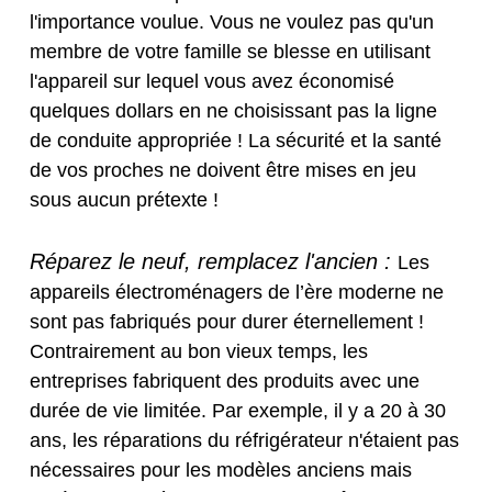
l'importance voulue. Vous ne voulez pas qu'un
membre de votre famille se blesse en utilisant
l'appareil sur lequel vous avez économisé
quelques dollars en ne choisissant pas la ligne
de conduite appropriée ! La sécurité et la santé
de vos proches ne doivent être mises en jeu
sous aucun prétexte !
Réparez le neuf, remplacez l'ancien :
Les
appareils électroménagers de l’ère moderne ne
sont pas fabriqués pour durer éternellement !
Contrairement au bon vieux temps, les
entreprises fabriquent des produits avec une
durée de vie limitée. Par exemple, il y a 20 à 30
ans, les réparations du réfrigérateur n'étaient pas
nécessaires pour les modèles anciens mais