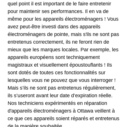
quel point il est important de le faire entretenir
pour maintenir ses performances. Il en va de
même pour les appareils électroménagers ! Vous
avez peut-être investi dans des appareils
électroménagers de pointe, mais s'ils ne sont pas
entretenus correctement, ils ne feront rien de
mieux que les marques locales. Par exemple, les
appareils européens sont techniquement
magistraux et visuellement époustouflants ! Ils
sont dotés de toutes ces fonctionnalités sur
lesquelles vous ne pouvez que vous interroger !
Mais s’ils ne sont pas entretenus régulièrement,
ils s’useront avant leur date d’expiration réelle.
Nos techniciens expérimentés en réparation
d'appareils électroménagers à Ottawa veillent à
ce que ces appareils soient réparés et entretenus
de la manière souhaitée.