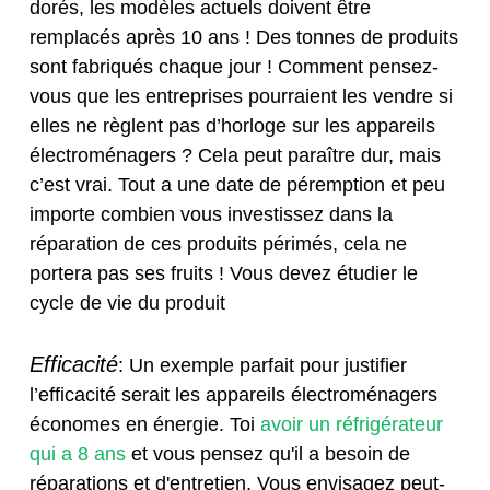
dorés, les modèles actuels doivent être
remplacés après 10 ans ! Des tonnes de produits
sont fabriqués chaque jour ! Comment pensez-
vous que les entreprises pourraient les vendre si
elles ne règlent pas d’horloge sur les appareils
électroménagers ? Cela peut paraître dur, mais
c’est vrai. Tout a une date de péremption et peu
importe combien vous investissez dans la
réparation de ces produits périmés, cela ne
portera pas ses fruits ! Vous devez étudier le
cycle de vie du produit
Efficacité
: Un exemple parfait pour justifier
l’efficacité serait les appareils électroménagers
économes en énergie. Toi
avoir un réfrigérateur
qui a 8 ans
et vous pensez qu'il a besoin de
réparations et d'entretien. Vous envisagez peut-