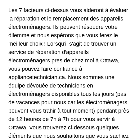
Les 7 facteurs ci-dessus vous aideront à évaluer
la réparation et le remplacement des appareils
électroménagers. Ils peuvent résoudre votre
dilemme et nous espérons que vous ferez le
meilleur choix ! Lorsqu'il s'agit de trouver un
service de réparation d'appareils
électroménagers près de chez moi à Ottawa,
vous pouvez faire confiance à
appliancetechnician.ca. Nous sommes une
équipe dévouée de techniciens en
électroménagers disponibles tous les jours (pas
de vacances pour nous car les électroménagers
peuvent vous trahir à tout moment) pendant près
de 12 heures de 7h à 7h pour vous servir à
Ottawa. Vous trouverez ci-dessous quelques
éléments que nous souhaitons que vous sachiez