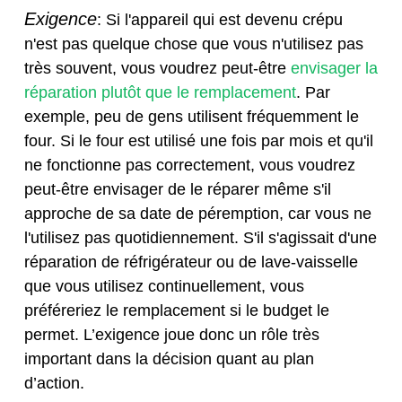
Exigence
: Si l'appareil qui est devenu crépu
n'est pas quelque chose que vous n'utilisez pas
très souvent, vous voudrez peut-être
envisager la
réparation plutôt que le remplacement
. Par
exemple, peu de gens utilisent fréquemment le
four. Si le four est utilisé une fois par mois et qu'il
ne fonctionne pas correctement, vous voudrez
peut-être envisager de le réparer même s'il
approche de sa date de péremption, car vous ne
l'utilisez pas quotidiennement. S'il s'agissait d'une
réparation de réfrigérateur ou de lave-vaisselle
que vous utilisez continuellement, vous
préféreriez le remplacement si le budget le
permet. L’exigence joue donc un rôle très
important dans la décision quant au plan
d’action.