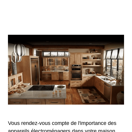
Vous rendez-vous compte de l'importance des
appareils électroménagers dans votre maison