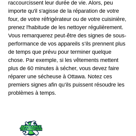
raccourcissent leur durée de vie. Alors, peu
importe qu'il s'agisse de la réparation de votre
four, de votre réfrigérateur ou de votre cuisinière,
prenez l'habitude de les nettoyer régulièrement.
Vous remarquerez peut-être des signes de sous-
performance de vos appareils s’ils prennent plus
de temps que prévu pour terminer quelque
chose. Par exemple, si les vêtements mettent
plus de 60 minutes à sécher, vous devez faire
réparer une sécheuse à Ottawa. Notez ces
premiers signes afin qu’ils puissent résoudre les
problèmes à temps.