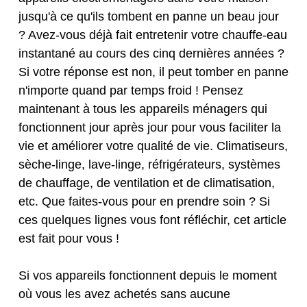
jusqu'à ce qu'ils tombent en panne un beau jour
? Avez-vous déjà fait entretenir votre chauffe-eau
instantané au cours des cinq dernières années ?
Si votre réponse est non, il peut tomber en panne
n'importe quand par temps froid ! Pensez
maintenant à tous les appareils ménagers qui
fonctionnent jour après jour pour vous faciliter la
vie et améliorer votre qualité de vie. Climatiseurs,
sèche-linge, lave-linge, réfrigérateurs, systèmes
de chauffage, de ventilation et de climatisation,
etc. Que faites-vous pour en prendre soin ? Si
ces quelques lignes vous font réfléchir, cet article
est fait pour vous !
Si vos appareils fonctionnent depuis le moment
où vous les avez achetés sans aucune