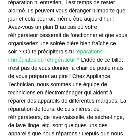
réparation ni entretien, il est temps de rester
alarmé. Ils peuvent vous déranger n’importe quel
jour et cela pourrait même être aujourd’hui !
Avez-vous un plan B au cas où votre
réfrigérateur cesserait de fonctionner et que vous
organiseriez une soirée bière bien fraîche ce
soir ? Où te précipiterais-tu
réparations
immédiates du réfrigérateur ?
L'idée de ce billet
n'est pas de vous donner la chair de poule mais
de vous préparer au pire ! Chez Appliance
Technician, nous sommes une équipe de
techniciens en électroménager qui aident à
réparer des appareils de différentes marques. La
réparation de fours, de cuisinières, de
réfrigérateurs, de lave-vaisselle, de sèche-linge,
de lave-linge, etc. sont quelques-uns des
appareils que nous réparons ! Depuis que nous