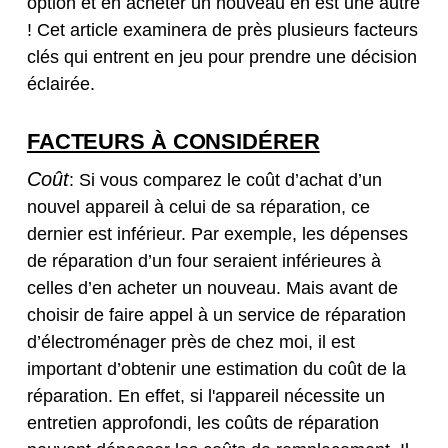
option et en acheter un nouveau en est une autre
! Cet article examinera de près plusieurs facteurs
clés qui entrent en jeu pour prendre une décision
éclairée.
FACTEURS À CONSIDÉRER
Coût
: Si vous comparez le coût d’achat d’un
nouvel appareil à celui de sa réparation, ce
dernier est inférieur. Par exemple, les dépenses
de réparation d’un four seraient inférieures à
celles d’en acheter un nouveau. Mais avant de
choisir de faire appel à un service de réparation
d’électroménager près de chez moi, il est
important d’obtenir une estimation du coût de la
réparation. En effet, si l'appareil nécessite un
entretien approfondi, les coûts de réparation