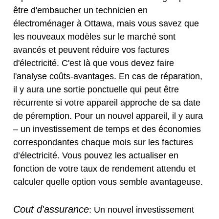
être d'embaucher un technicien en
électroménager à Ottawa, mais vous savez que
les nouveaux modèles sur le marché sont
avancés et peuvent réduire vos factures
d'électricité. C'est là que vous devez faire
l'analyse coûts-avantages. En cas de réparation,
il y aura une sortie ponctuelle qui peut être
récurrente si votre appareil approche de sa date
de péremption. Pour un nouvel appareil, il y aura
– un investissement de temps et des économies
correspondantes chaque mois sur les factures
d’électricité. Vous pouvez les actualiser en
fonction de votre taux de rendement attendu et
calculer quelle option vous semble avantageuse.
Cout d'assurance
: Un nouvel investissement