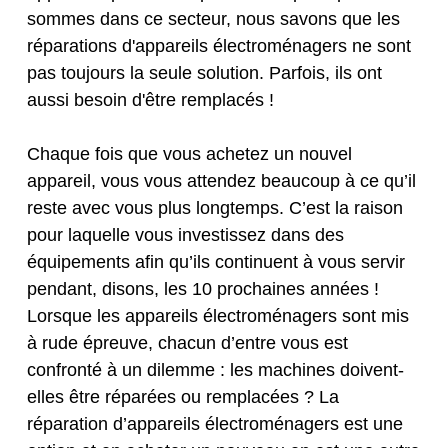
sommes dans ce secteur, nous savons que les
réparations d'appareils électroménagers ne sont
pas toujours la seule solution. Parfois, ils ont
aussi besoin d'être remplacés !
Chaque fois que vous achetez un nouvel
appareil, vous vous attendez beaucoup à ce qu’il
reste avec vous plus longtemps. C’est la raison
pour laquelle vous investissez dans des
équipements afin qu’ils continuent à vous servir
pendant, disons, les 10 prochaines années !
Lorsque les appareils électroménagers sont mis
à rude épreuve, chacun d’entre vous est
confronté à un dilemme : les machines doivent-
elles être réparées ou remplacées ? La
réparation d’appareils électroménagers est une