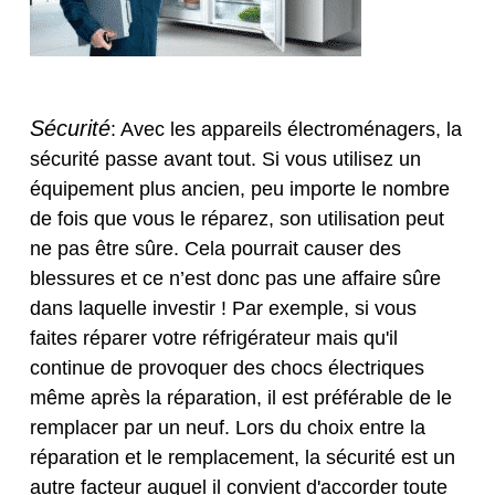
Sécurité
: Avec les appareils électroménagers, la
sécurité passe avant tout. Si vous utilisez un
équipement plus ancien, peu importe le nombre
de fois que vous le réparez, son utilisation peut
ne pas être sûre. Cela pourrait causer des
blessures et ce n’est donc pas une affaire sûre
dans laquelle investir ! Par exemple, si vous
faites réparer votre réfrigérateur mais qu'il
continue de provoquer des chocs électriques
même après la réparation, il est préférable de le
remplacer par un neuf. Lors du choix entre la
réparation et le remplacement, la sécurité est un
autre facteur auquel il convient d'accorder toute