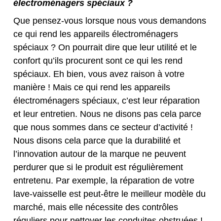
électroménagers spéciaux ?
Que pensez-vous lorsque nous vous demandons
ce qui rend les appareils électroménagers
spéciaux ? On pourrait dire que leur utilité et le
confort qu’ils procurent sont ce qui les rend
spéciaux. Eh bien, vous avez raison à votre
manière ! Mais ce qui rend les appareils
électroménagers spéciaux, c’est leur réparation
et leur entretien. Nous ne disons pas cela parce
que nous sommes dans ce secteur d’activité !
Nous disons cela parce que la durabilité et
l’innovation autour de la marque ne peuvent
perdurer que si le produit est régulièrement
entretenu. Par exemple, la réparation de votre
lave-vaisselle est peut-être le meilleur modèle du
marché, mais elle nécessite des contrôles
réguliers pour nettoyer les conduites obstruées !