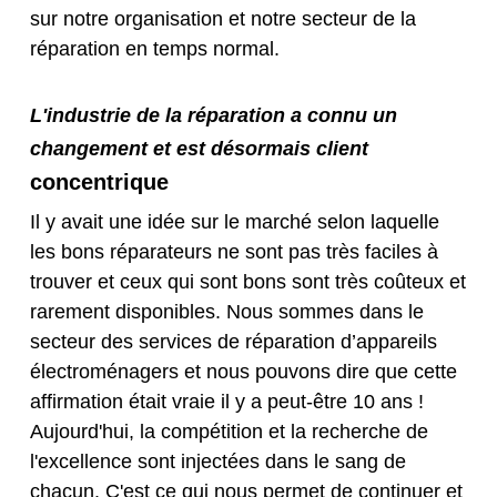
sur notre organisation et notre secteur de la
réparation en temps normal.
L'industrie de la réparation a connu un
changement et est désormais client
concentrique
Il y avait une idée sur le marché selon laquelle
les bons réparateurs ne sont pas très faciles à
trouver et ceux qui sont bons sont très coûteux et
rarement disponibles. Nous sommes dans le
secteur des services de réparation d’appareils
électroménagers et nous pouvons dire que cette
affirmation était vraie il y a peut-être 10 ans !
Aujourd'hui, la compétition et la recherche de
l'excellence sont injectées dans le sang de
chacun. C'est ce qui nous permet de continuer et