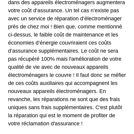
dans des appareils électroménagers augmentera
votre coût d’assurance. Un tel cas n’existe pas
avec un service de réparation d’électroménager
près de chez moi ! Bien que, comme mentionné
ci-dessus, le faible coût de maintenance et les
économies d’énergie couvriraient ces coûts
d’assurance supplémentaires. Le coût ne sera
pas récupéré 100% mais l'amélioration de votre
qualité de vie avec de nouveaux appareils
électroménagers le couvre ! Il faut donc se méfier
de ces coûts auxiliaires qui accompagnent les
nouveaux appareils électroménagers. En
revanche, les réparations ne sont que des frais
uniques sans frais supplémentaires. C'est plutôt
la réparation qui est le moment de profiter de
votre réclamation d'assurance !