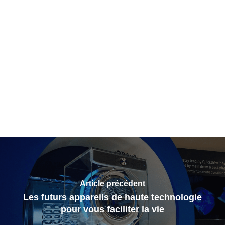
Article précédent
Les futurs appareils de haute technologie
pour vous faciliter la vie