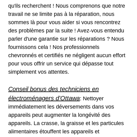
qu'ils recherchent ! Nous comprenons que notre
travail ne se limite pas à la réparation, nous
sommes là pour vous aider si vous rencontrez
des problèmes par la suite ! Avez-vous entendu
parler d'une garantie sur les réparations ? Nous
fournissons cela ! Nos professionnels
chevronnés et certifiés ne négligent aucun effort
pour vous offrir un service qui dépasse tout
simplement vos attentes.
Conseil bonus des techniciens en
électroménagers d'Ottawa
: Nettoyer
immédiatement les déversements dans vos
appareils peut augmenter la longévité des
appareils. La crasse, la graisse et les particules
alimentaires étouffent les appareils et