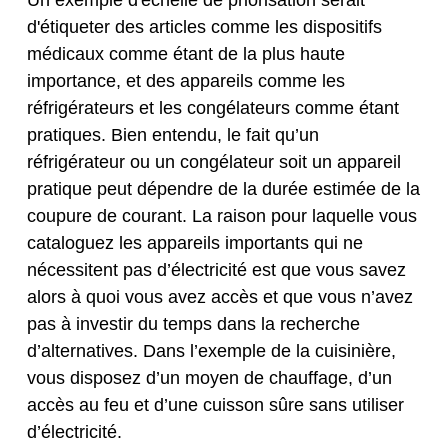
d'étiqueter des articles comme les dispositifs
médicaux comme étant de la plus haute
importance, et des appareils comme les
réfrigérateurs et les congélateurs comme étant
pratiques. Bien entendu, le fait qu’un
réfrigérateur ou un congélateur soit un appareil
pratique peut dépendre de la durée estimée de la
coupure de courant. La raison pour laquelle vous
cataloguez les appareils importants qui ne
nécessitent pas d’électricité est que vous savez
alors à quoi vous avez accès et que vous n’avez
pas à investir du temps dans la recherche
d’alternatives. Dans l’exemple de la cuisinière,
vous disposez d’un moyen de chauffage, d’un
accès au feu et d’une cuisson sûre sans utiliser
d’électricité.