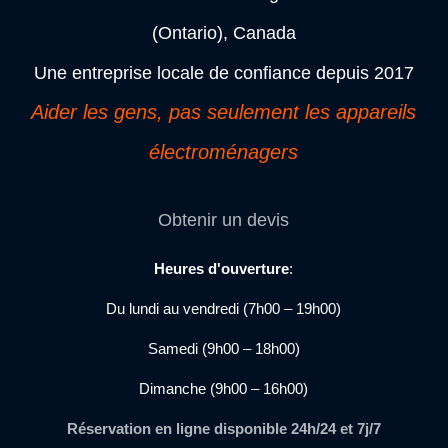
(Ontario), Canada
Une entreprise locale de confiance depuis 2017
Aider les gens, pas seulement les appareils
électroménagers
Obtenir un devis
Heures d'ouverture
:
Du lundi au vendredi (7h00 – 19h00)
Samedi (9h00 – 18h00)
Dimanche (9h00 – 16h00)
Réservation en ligne disponible 24h/24 et 7j/7