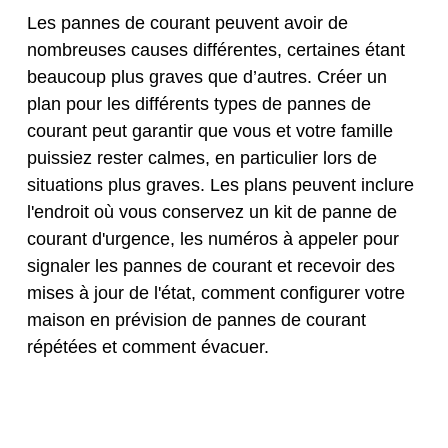
Les pannes de courant peuvent avoir de
nombreuses causes différentes, certaines étant
beaucoup plus graves que d’autres. Créer un
plan pour les différents types de pannes de
courant peut garantir que vous et votre famille
puissiez rester calmes, en particulier lors de
situations plus graves. Les plans peuvent inclure
l'endroit où vous conservez un kit de panne de
courant d'urgence, les numéros à appeler pour
signaler les pannes de courant et recevoir des
mises à jour de l'état, comment configurer votre
maison en prévision de pannes de courant
répétées et comment évacuer.