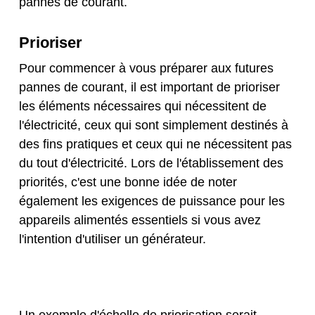
pannes de courant.
Prioriser
Pour commencer à vous préparer aux futures
pannes de courant, il est important de prioriser
les éléments nécessaires qui nécessitent de
l'électricité, ceux qui sont simplement destinés à
des fins pratiques et ceux qui ne nécessitent pas
du tout d'électricité. Lors de l'établissement des
priorités, c'est une bonne idée de noter
également les exigences de puissance pour les
appareils alimentés essentiels si vous avez
l'intention d'utiliser un générateur.
Un exemple d'échelle de priorisation serait