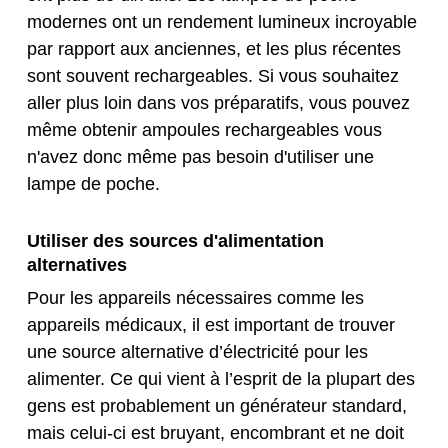
modernes ont un rendement lumineux incroyable
par rapport aux anciennes, et les plus récentes
sont souvent rechargeables. Si vous souhaitez
aller plus loin dans vos préparatifs, vous pouvez
même obtenir
ampoules rechargeables
vous
n'avez donc même pas besoin d'utiliser une
lampe de poche.
Utiliser des sources d'alimentation
alternatives
Pour les appareils nécessaires comme les
appareils médicaux, il est important de trouver
une source alternative d’électricité pour les
alimenter. Ce qui vient à l’esprit de la plupart des
gens est probablement un générateur standard,
mais celui-ci est bruyant, encombrant et ne doit