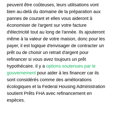
peuvent être coûteuses, leurs utilisations vont
bien au-delà du domaine de la préparation aux
pannes de courant et elles vous aideront à
économiser de l'argent sur votre facture
d'électricité tout au long de l'année. Ils ajouteront
même à la valeur de votre maison, donc pour les
payer, il est logique d'envisager de contracter un
prêt ou de choisir un retrait d'argent pour
refinancer si vous avez toujours un prêt
hypothécaire. Il y a
options soutenues par le
gouvernement
pour aider à les financer car ils
sont considérés comme des améliorations
écologiques et la Federal Housing Administration
soutient
Prêts FHA
avec refinancement en
espèces.