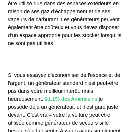
être utilisé que dans des espaces extérieurs en
raison de ses gaz d’échappement et de ses
vapeurs de carburant. Les générateurs peuvent
également être coûteux et vous devez disposer
d’un espace approprié pour les stocker lorsqu’ils
ne sont pas utilisés.
Si vous essayez d'économiser de l'espace et de
l'argent, un générateur standard n'est peut-être
pas dans votre meilleur intérêt, mais
heureusement,
91.1% des Américains
je
possède déjà un générateur, et il est garé juste
devant. C'est vrai– votre
la voiture peut être
utilisée comme générateur de secours
si le
besoin s'en fait sentir. Assurez-vous simplement