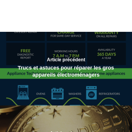
Article précédent
Trucs et astuces pour réparer les gros
appareils électroménagers