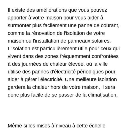
Il existe des améliorations que vous pouvez
apporter à votre maison pour vous aider à
surmonter plus facilement une panne de courant,
comme la rénovation de l'isolation de votre
maison ou l'installation de panneaux solaires.
L'isolation est particulièrement utile pour ceux qui
vivent dans des zones fréquemment confrontées
à des journées de chaleur élevée, où la ville
utilise des pannes d'électricité périodiques pour
aider à gérer l'électricité. Une meilleure isolation
gardera la chaleur hors de votre maison, il sera
donc plus facile de se passer de la climatisation.
Même si les mises à niveau à cette échelle