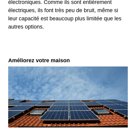
électroniques. Comme ils sont entièrement
électriques, ils font très peu de bruit, même si
leur capacité est beaucoup plus limitée que les
autres options.
Améliorez votre maison