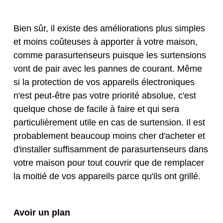
Bien sûr, il existe des améliorations plus simples
et moins coûteuses à apporter à votre maison,
comme
parasurtenseurs
puisque les surtensions
vont de pair avec les pannes de courant. Même
si la protection de vos appareils électroniques
n'est peut-être pas votre priorité absolue, c'est
quelque chose de facile à faire et qui sera
particulièrement utile en cas de surtension. Il est
probablement beaucoup moins cher d'acheter et
d'installer suffisamment de parasurtenseurs dans
votre maison pour tout couvrir que de remplacer
la moitié de vos appareils parce qu'ils ont grillé.
Avoir un plan