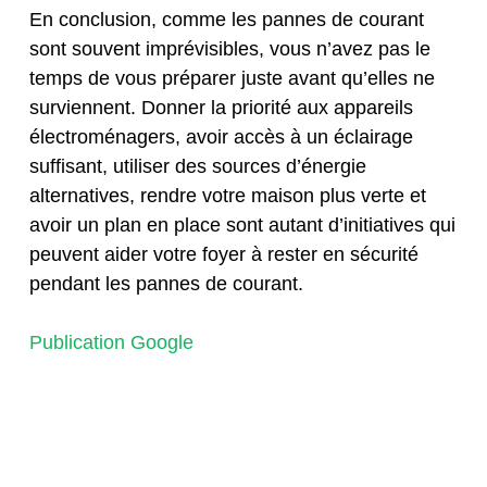
En conclusion, comme les pannes de courant
sont souvent imprévisibles, vous n’avez pas le
temps de vous préparer juste avant qu’elles ne
surviennent. Donner la priorité aux appareils
électroménagers, avoir accès à un éclairage
suffisant, utiliser des sources d’énergie
alternatives, rendre votre maison plus verte et
avoir un plan en place sont autant d’initiatives qui
peuvent aider votre foyer à rester en sécurité
pendant les pannes de courant.
Publication Google