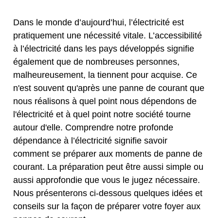
Dans le monde d’aujourd’hui, l’électricité est
pratiquement une nécessité vitale. L’accessibilité
à l’électricité dans les pays développés signifie
également que de nombreuses personnes,
malheureusement, la tiennent pour acquise. Ce
n'est souvent qu'après une panne de courant que
nous réalisons à quel point nous dépendons de
l'électricité et à quel point notre société tourne
autour d'elle. Comprendre notre profonde
dépendance à l’électricité signifie savoir
comment se préparer aux moments de panne de
courant. La préparation peut être aussi simple ou
aussi approfondie que vous le jugez nécessaire.
Nous présenterons ci-dessous quelques idées et
conseils sur la façon de préparer votre foyer aux