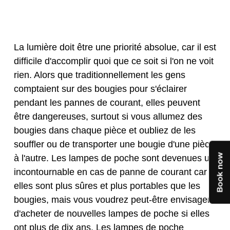
La lumière doit être une priorité absolue, car il est
difficile d'accomplir quoi que ce soit si l'on ne voit
rien. Alors que traditionnellement les gens
comptaient sur des bougies pour s'éclairer
pendant les pannes de courant, elles peuvent
être dangereuses, surtout si vous allumez des
bougies dans chaque pièce et oubliez de les
souffler ou de transporter une bougie d'une pièce
à l'autre. Les lampes de poche sont devenues un
incontournable en cas de panne de courant car
elles sont plus sûres et plus portables que les
bougies, mais vous voudrez peut-être envisager
d'acheter de nouvelles lampes de poche si elles
ont plus de dix ans. Les lampes de poche