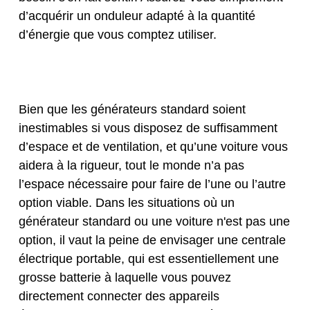
d’acquérir un onduleur adapté à la quantité
d’énergie que vous comptez utiliser.
Bien que les générateurs standard soient
inestimables si vous disposez de suffisamment
d’espace et de ventilation, et qu’une voiture vous
aidera à la rigueur, tout le monde n’a pas
l’espace nécessaire pour faire de l’une ou l’autre
option viable. Dans les situations où un
générateur standard ou une voiture n'est pas une
option, il vaut la peine de
envisager une centrale
électrique portable
, qui est essentiellement une
grosse batterie à laquelle vous pouvez
directement connecter des appareils