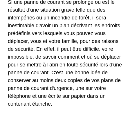
Si une panne de courant se prolonge ou est le
résultat d'une situation grave telle que des
intempéries ou un incendie de forêt, il sera
inestimable d'avoir un plan décrivant les endroits
prédéfinis vers lesquels vous pouvez vous
déplacer, vous et votre famille, pour des raisons
de sécurité. En effet, il peut être difficile, voire
impossible, de savoir comment et où se déplacer
pour se mettre à l'abri en toute sécurité lors d'une
panne de courant. C'est une bonne idée de
conserver au moins deux copies de vos plans de
panne de courant d'urgence, une sur votre
téléphone et une écrite sur papier dans un
contenant étanche.